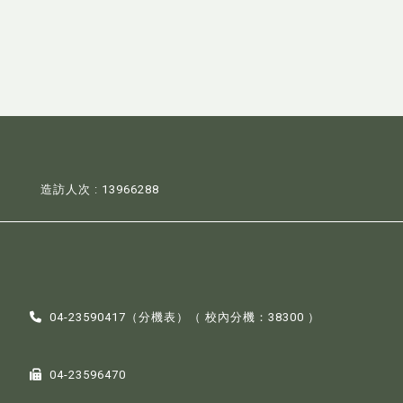
造訪人次 : 13966288
04-23590417（
分機表
）（ 校內分機：38300 ）
04-23596470