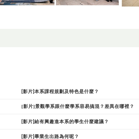
[影片]本系課程規劃及特色是什麼？
[影片]景觀學系跟什麼學系容易搞混？差異在哪裡？
[影片]給有興趣進本系的學生什麼建議？
[影片]畢業生出路為何呢？