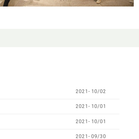
2021-
10/02
2021-
10/01
2021-
10/01
2021-
09/30