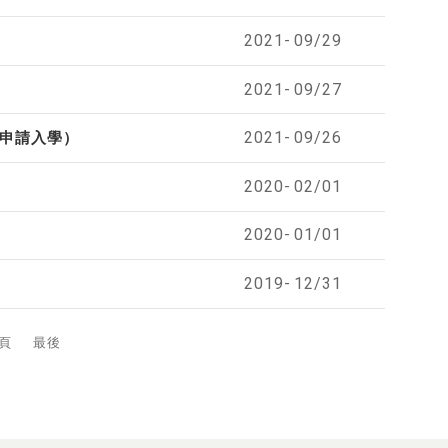
2021-
09/29
2021-
09/27
2021-
09/26
學申請入學）
2020-
02/01
2020-
01/01
2019-
12/31
頁
最後