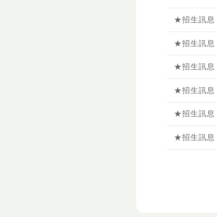
★招生訊息
★招生訊息
★招生訊息
★招生訊息
★招生訊息
★招生訊息