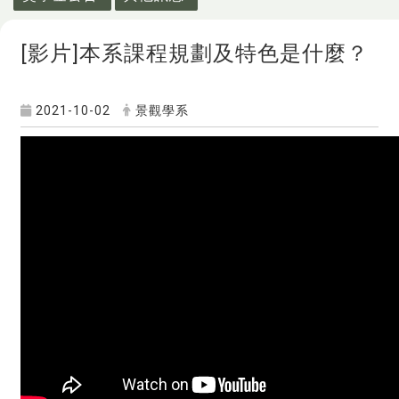
[影片]本系課程規劃及特色是什麼？
2021-10-02
景觀學系