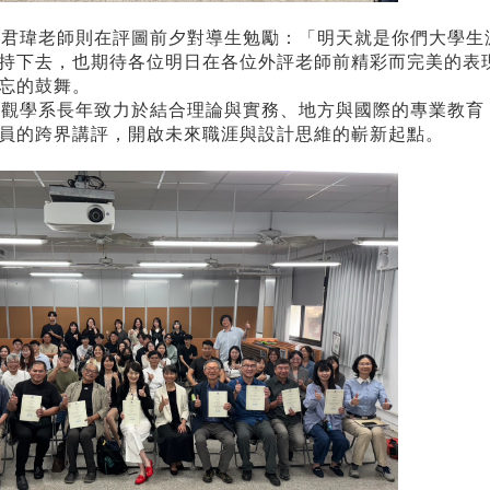
君瑋老師則在評圖前夕對導生勉勵：「明天就是你們大學生
持下去，也期待各位明日在各位外評老師前精彩而完美的表
忘的鼓舞。
觀學系長年致力於結合理論與實務、地方與國際的專業教育
員的跨界講評，開啟未來職涯與設計思維的嶄新起點。