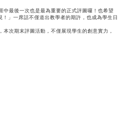
涯中最後一次也是最為重要的正式評圖囉！也希望
現！」一席話不僅道出教學者的期許，也成為學生日
，本次期末評圖活動，不僅展現學生的創意實力，