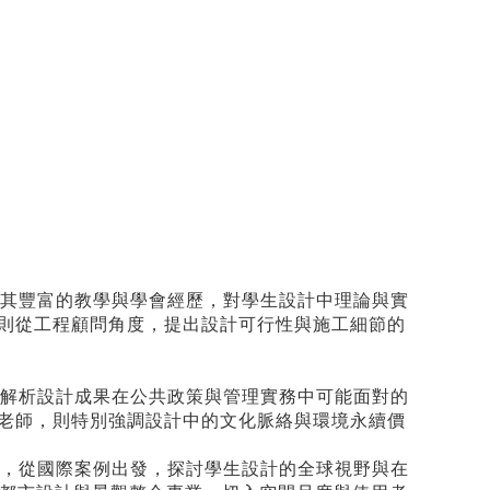
其豐富的教學與學會經歷，對學生設計中理論與實
生則從工程顧問角度，提出設計可行性與施工細節的
解析設計成果在公共政策與管理實務中可能面對的
君老師，則特別強調設計中的文化脈絡與環境永續價
，從國際案例出發，探討學生設計的全球視野與在