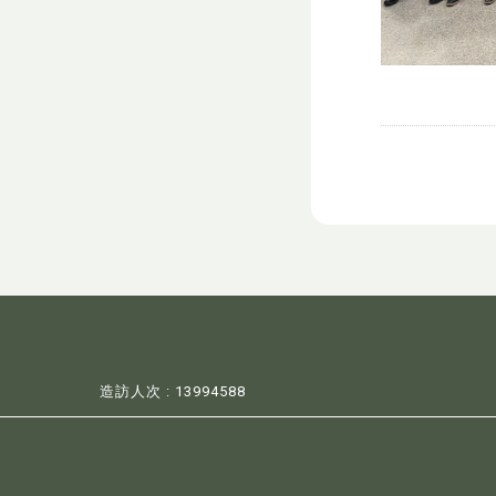
造訪人次 : 13994588