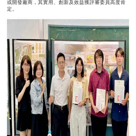
或開發廠商，其實用、創新及效益獲評審委員高度肯
定。