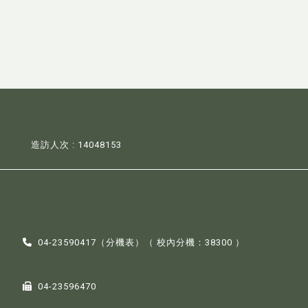
造訪人次 : 14048153
04-23590417（
分機表
）（ 校內分機：38300 ）
04-23596470