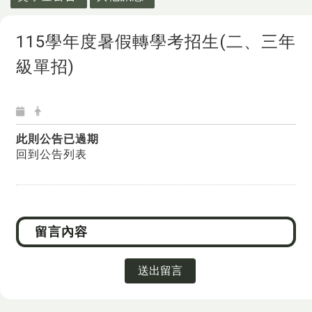
115學年度暑假轉學考招生(二、三年
級單招)
此則公告已過期
回到公告列表
送出留言