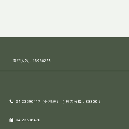
造訪人次 : 13966253
04-23590417（
分機表
）（ 校內分機：38300 ）
04-23596470