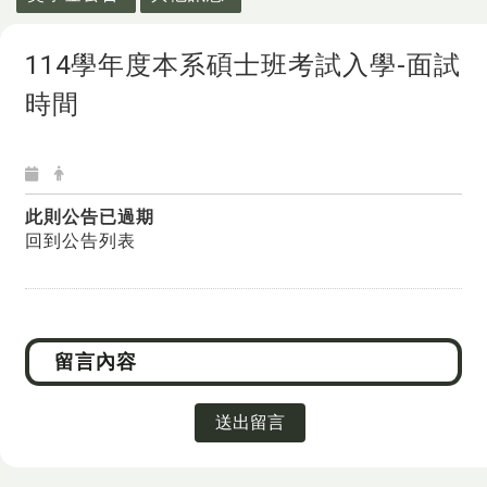
114學年度本系碩士班考試入學-面試
時間
此則公告已過期
回到公告列表
送出留言