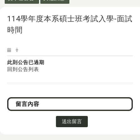
114學年度本系碩士班考試入學-面試
時間
此則公告已過期
回到公告列表
送出留言