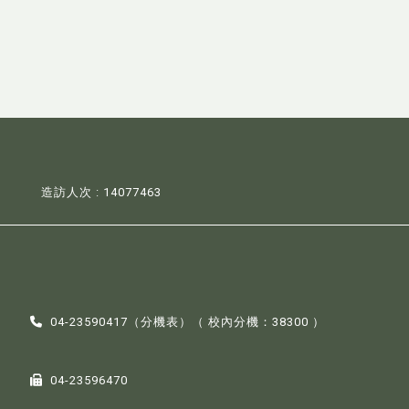
造訪人次 : 14077463
04-23590417（
分機表
）（ 校內分機：38300 ）
04-23596470