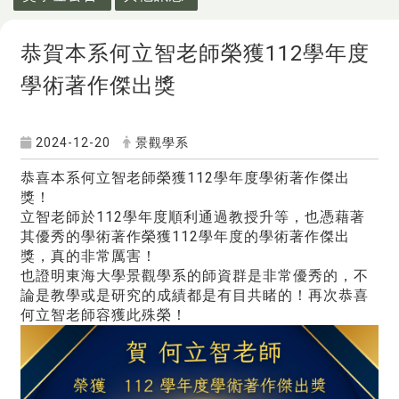
恭賀本系何立智老師榮獲112學年度
學術著作傑出獎
2024-12-20
景觀學系
恭喜本系何立智老師榮獲112學年度學術著作傑出
獎！
立智老師於112學年度順利通過教授升等，也憑藉著
其優秀的學術著作榮獲112學年度的學術著作傑出
獎，真的非常厲害！
也證明東海大學景觀學系的師資群是非常優秀的，不
論是教學或是研究的成績都是有目共睹的！再次恭喜
何立智老師容獲此殊榮！