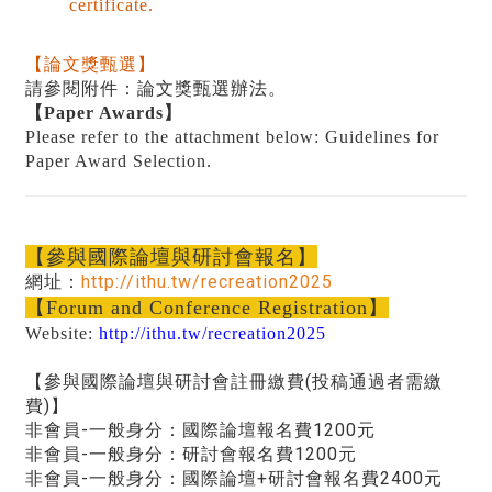
certificate.
【論文獎甄選】
請參閱附件：論文獎甄選辦法。
【Paper Awards】
Please refer to the attachment below: Guidelines for
Paper Award Selection.
【參與國際論壇與研討會報名】
網址：
http://ithu.tw/recreation2025
【Forum and Conference Registration】
Website:
http://ithu.tw/recreation2025
【參與國際論壇與研討會註冊繳費(投稿通過者需繳
費)】
非會員-一般身分：國際論壇報名費1200元
非會員-一般身分：研討會報名費1200元
非會員-一般身分：國際論壇+研討會報名費2400元