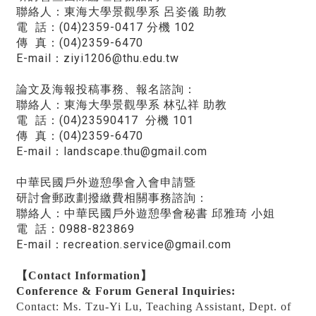
聯絡人：東海大學景觀學系 呂姿儀 助教
電 話：(04)2359-0417 分機 102
傳 真：(04)2359-6470
E-mail：ziyi1206@thu.edu.tw
論文及海報投稿事務、報名諮詢：
聯絡人：東海大學景觀學系 林弘祥 助教
電 話：(04)23590417 分機 101
傳 真：(04)2359-6470
E-mail：landscape.thu@gmail.com
中華民國戶外遊憩學會入會申請暨
研討會郵政劃撥繳費相關事務諮詢：
聯絡人：中華民國戶外遊憩學會秘書 邱雅琦 小姐
電 話：0988-823869
E-mail：recreation.service@gmail.com
【Contact Information】
Conference & Forum General Inquiries:
Contact: Ms. Tzu-Yi Lu, Teaching Assistant, Dept. of