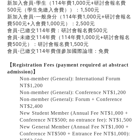
新加入會員-學生（114年費1,000元+研討會報名費
500元（學生免繳入會費））：1,500元
新加入會員-一般身分（114年費1,000元+研討會報名
費500元+入會費1,000元）：2,500元
會員-已繳交114年費：研討會報名費500元
會員-未繳交114年費（114年費1,000元+研討會報名
費500元）：研討會報名費1,500元
會員-已繳交114年費僅參加國際論壇：免費
【Registration Fees (payment required at abstract
admission)】
Non-member (General): International Forum
NT$1,200
Non-member (General): Conference NT$1,200
Non-member (General): Forum + Conference
NT$2,400
New Student Member (Annual Fee NT$1,000 +
Conference NT$500; no entrance fee): NT$1,500
New General Member (Annual Fee NT$1,000 +
Conference NT$500 + Entrance Fee NT$1,000):