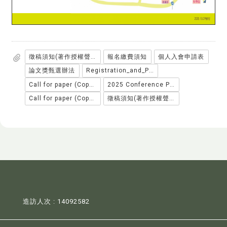
徵稿須知(著作授權聲明書)
報名繳費須知
個人入會申請表
論文獎甄選辦法
Registration_and_Payment_Instructions
Call for paper (Copyright License Statement)
2025 Conference Paper Award Guildlines
Call for paper (Copyright License Stateme
徵稿須知(著作授權聲明書)
造訪人次 : 14092582