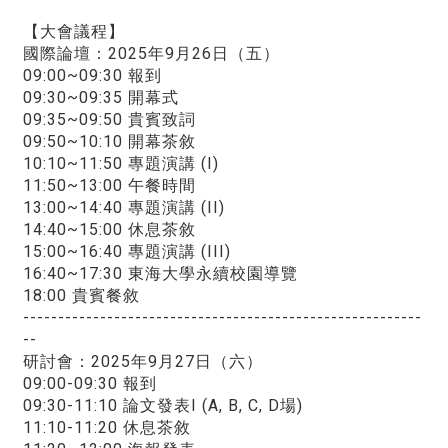
【大會議程】
國際論壇：2025年9月26日（五）
09:00~09:30 報到
09:30~09:35 開幕式
09:35~09:50 貴賓致詞
09:50~10:10 開幕茶敘
10:10~11:50 專題演講 (I)
11:50~13:00 午餐時間
13:00~14:40 專題演講 (II)
14:40~15:00 休息茶敘
15:00~16:40 專題演講 (III)
16:40~17:30 東海大學永續校園導覽
18:00 貴賓餐敘
---------------------------------------------------------
--
研討會：2025年9月27日（六）
09:00-09:30 報到
09:30-11:10 論文發表I (A, B, C, D場)
11:10-11:20 休息茶敘