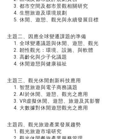
都市空間及都市景觀相關研究
生態旅遊及環境規劃
休閒、遊憩、觀光與永續發展目標
主題二、因應全球變遷課題的準備
全球變遷議題與休閒、遊憩、觀光
韌性觀光：環境、設施、與軟體
高齡化與少子化議題
休閒遊憩與健康福祉
主題三、觀光休閒創新科技應用
智慧旅遊與電子商務議題
AI於休閒、遊憩、觀光之應用
VR虛擬休閒、遊憩、旅遊及其影響
大數據對休閒遊憩觀光之應用
主題四、觀光旅遊產業發展趨勢
觀光旅遊市場研究
觀光休閒餐旅產業服務管理