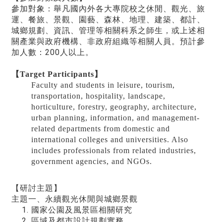
參加對象：舉凡國內外各大專院校之休閒、觀光、旅
運、餐旅、景觀、園藝、森林、地理、建築、都計、
城鄉規劃、資訊、管理等相關科系之師生，或上述相
關產業與政府機構、非政府組織等相關人員。預計參
加人數：200人以上。
【
Target Participants
】
Faculty and students in leisure, tourism,
transportation, hospitality, landscape,
horticulture, forestry, geography, architecture,
urban planning, information, and management-
related departments from domestic and
international colleges and universities. Also
includes professionals from related industries,
government agencies, and NGOs.
【研討主題】
主題一、永續觀光休閒與城鄉景觀
國家公園及風景區相關研究
區域及都市設計規劃實務