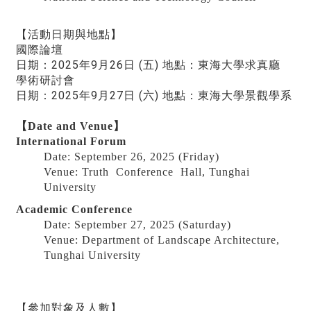
【活動日期與地點】
國際論壇
日期：2025年9月26日 (五) 地點：東海大學求真廳
學術研討會
日期：2025年9月27日 (六) 地點：東海大學景觀學系
【Date and Venue】
International Forum
Date: September 26, 2025 (
Friday
)
Venue: Truth Conference Hall, Tunghai
University
Academic Conference
Date: September 27, 2025 (
Saturday
)
Venue: Department of Landscape Architecture,
Tunghai University
【參加對象及人數】