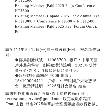
NT$2,500
Existing Member (Paid 2025 Fee): Conference
NT$500
Existing Member (Unpaid 2025 Fee): Annual Fee
NT$1,000 + Conference NT$500 = NT$1,500
Existing Member (Paid 2025 Fee, Forum Only):
Free
請於114年9月15日(一)前完成繳費(附件：報名繳費須
知)
◆郵局劃撥帳號：11988709 帳戶：中華民國
戶外遊憩學會，劃撥繳費請註明：2025年研討
會報名-姓名，收據如需抬頭請註明。
◆銀行轉帳 華南銀行008 帳號：
154100004411 戶名：中華民國戶外遊憩學
會，繳費請註明：2025研討會報名-姓名
請將郵政劃撥繳費之收據/證明掃描後Email至：
recreation.service@gmail.com 以完成報名程序。
Email主旨: 報名2025年研討會暨國際論壇繳費收據_