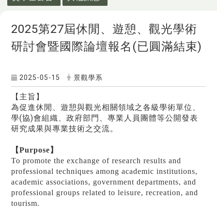
2025第27屆休閒、遊憩、觀光學術
研討會暨國際論壇報名(已圓滿結束)
2025-05-15
景觀學系
【主旨】
為促進休閒、遊憩與觀光相關領域之各級學術單位、
學(協)會組織、政府部門、專業人員團體等公開發表
研究成果與專業技術之交流。
【
Purpose
】
To promote the exchange of research results and
professional techniques among academic institutions,
academic associations, government departments, and
professional groups related to leisure, recreation, and
tourism.