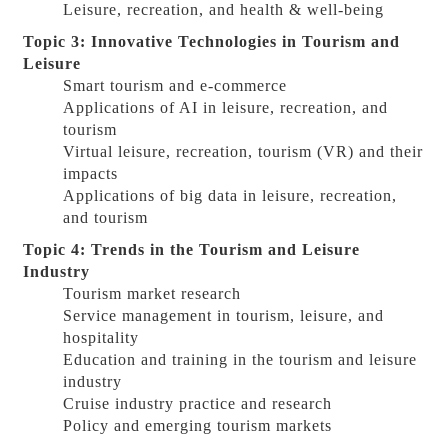
Leisure, recreation, and health & well-being
Topic 3: Innovative Technologies in Tourism and
Leisure
Smart tourism and e-commerce
Applications of AI in leisure, recreation, and
tourism
Virtual leisure, recreation, tourism (VR) and their
impacts
Applications of big data in leisure, recreation,
and tourism
Topic 4: Trends in the Tourism and Leisure
Industry
Tourism market research
Service management in tourism, leisure, and
hospitality
Education and training in the tourism and leisure
industry
Cruise industry practice and research
Policy and emerging tourism markets