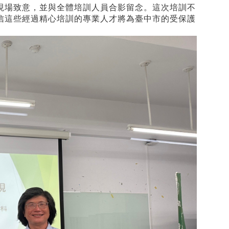
現場致意，並與全體培訓人員合影留念。這次培訓不
信這些經過精心培訓的專業人才將為臺中市的受保護