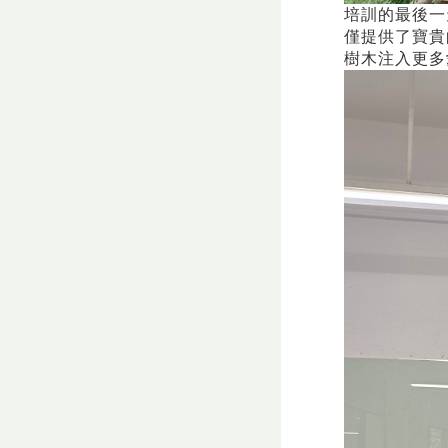
培訓的最後一
僅提供了寶貴
樹木注入更多