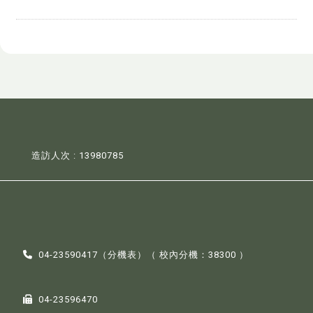
造訪人次 : 13980785
04-23590417（
分機表
）（ 校內分機：38300 ）
04-23596470