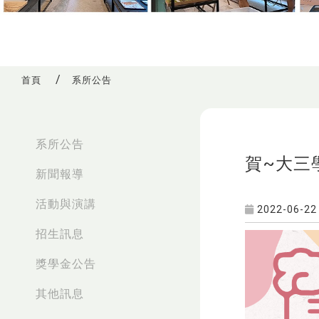
首頁
系所公告
:::
系所公告
賀~大三
新聞報導
活動與演講
2022-06-22
招生訊息
獎學金公告
其他訊息