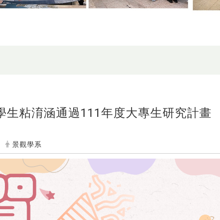
學生粘淯涵通過111年度大專生研究計畫
景觀學系