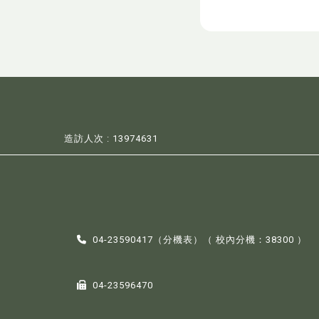
造訪人次 : 13974631
04-23590417（
分機表
）（ 校內分機：38300 ）
04-23596470