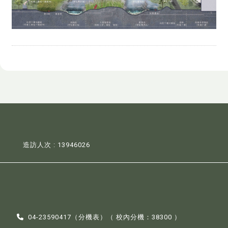
造訪人次 : 13946026
04-23590417（
分機表
）（ 校內分機：38300 ）