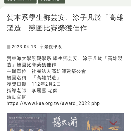
賀本系學生鄧芸安、涂子凡於「高雄
製造」競圖比賽榮獲佳作
2023-04-13
景觀學系
賀東海大學景觀學系 學生鄧芸安、涂子凡於「高雄製
造」競圖比賽榮獲佳作
主辦單位：社團法人高雄師建築公會
競圖名稱：「高雄製造」
獲獎日期：112年2月2日
指導老師：李麗雪 老師
活動官網：
https://www.kaa.org.tw/award_2022.php