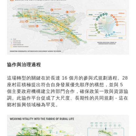
協作與治理過程
這場轉型的關鍵在於長達 16 個月的參與式規劃過程。28
座村莊積極提出符合自身發展優先順序的構想，並與 5
個主要政府機構建立跨部門合作，確保政策一致與資源協
調。此協作平台促成了大尺度、長期性的共同規劃 - 這在
鄉村振興領域極為罕見。