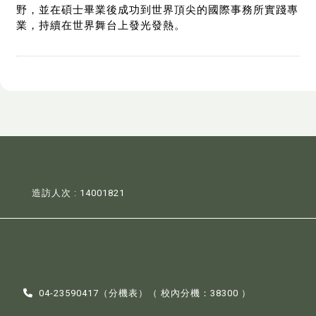
野，並在碩士畢業後成功到世界頂尖的國際事務所實踐專
業，持續在世界舞台上發光發熱。
造訪人次 : 14001821
04-23590417（
分機表
）（ 校內分機：38300 ）