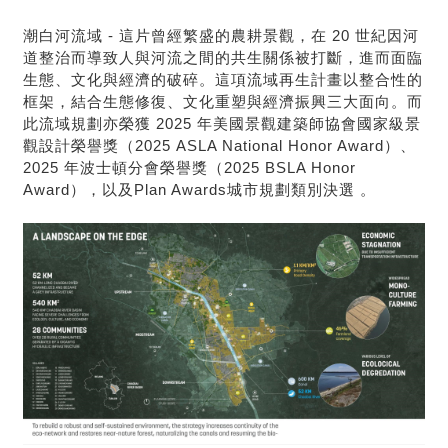
潮白河流域 - 這片曾經繁盛的農耕景觀，在 20 世紀因河
道整治而導致人與河流之間的共生關係被打斷，進而面臨
生態、文化與經濟的破碎。這項流域再生計畫以整合性的
框架，結合生態修復、文化重塑與經濟振興三大面向。而
此流域規劃亦榮獲 2025 年美國景觀建築師協會國家級景
觀設計榮譽獎（2025 ASLA National Honor Award）、
2025 年波士頓分會榮譽獎（2025 BSLA Honor
Award），以及Plan Awards城市規劃類別決選 。