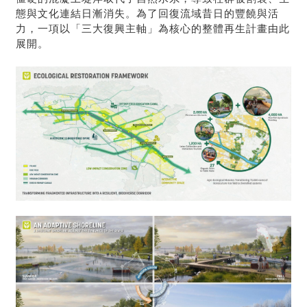
態與文化連結日漸消失。為了回復流域昔日的豐饒與活
力，一項以「三大復興主軸」為核心的整體再生計畫由此
展開。