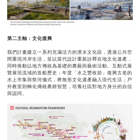
第二主軸：文化復興
我們計畫建立一系列充滿活力的濱水文化區，透過公共空
間重現河岸生活，並以當代設計重新詮釋在地文化遺產，
同時推動以地方傳統為基礎的農藝與藝術活動。互動式展
覽展現流域的造船歷史；年度「水之豐收節」復興古老的
水上市集與祭河儀式，將無形文化遺產融入現代生活；戶
外教室則轉化傳統農耕智慧，培養社區對地方身分的自信
與認同。