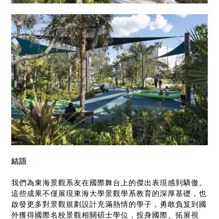
結語
我們為東海景觀系友在國際舞台上的傑出表現感到驕傲。
這些成果不僅展現東海大學景觀學系教育的深厚基礎，也
啟發更多對景觀規劃設計充滿熱情的學子，勇敢負笈到國
外獲得國際名校景觀相關碩士學位，投身國際、拓展視