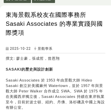
東海景觀系校友在國際事務所
Sasaki Associates 的專業實踐與國
際獎項
2025-10-22
景觀學系
撰文: 廖士豪，張成哲，曾恩翔
SASAKI
的歷史與設計創新
Sasaki Associates
於 1953 年由景觀大師 Hideo
Sasaki 創立於美國麻州 Watertown，並於 1957 年與景
觀大師 Peter Walker 合作成立 SWA。SWA 於 1975 年
在美國西岸獨立後，Sasaki Associates 持續在東岸執業
至今，目前於波士頓、紐約、丹佛、洛杉磯及中國上海設
有辦公室。