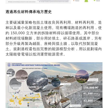
透過再生材料傳承地方歷史
主要碳減量策略包括土壤改良與再利用、材料再利用、造
林以及最小化新混凝土使用。現有機場跑道的再利用，使
約 150,000 立方米的拆除材料得以循環使用。其中部分
材料經現場翻新，部分用於填土、碎石路基或護岸，另有
部分升級再製為鋪面、座椅與擋土牆，以取代預製混凝
土。規劃過程還包括完整的能源模型分析，用以規劃場內
太陽能發電場以抵消運營能源需求。