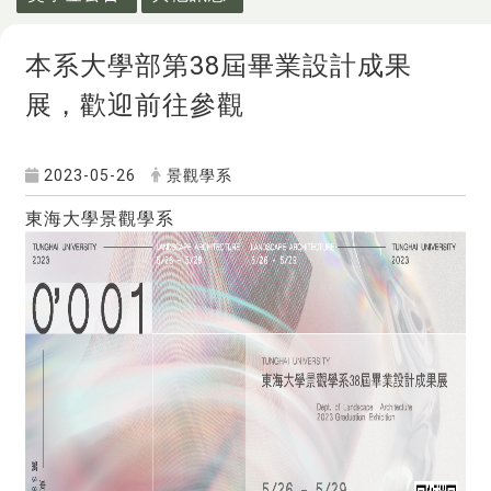
本系大學部第38屆畢業設計成果
展，歡迎前往參觀
2023-05-26
景觀學系
東海大學景觀學系