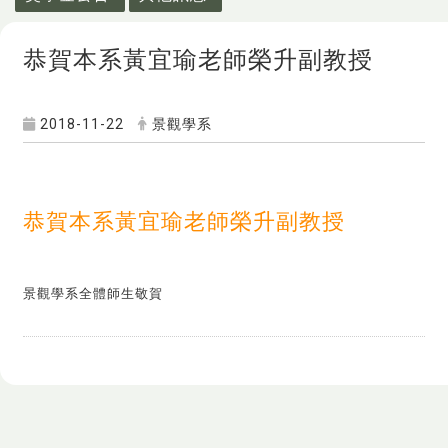
恭賀本系黃宜瑜老師榮升副教授
2018-11-22
景觀學系
恭賀本系黃宜瑜老師榮升副教授
景觀學系全體師生敬賀