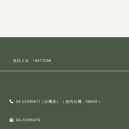
造訪人次 : 14077298
04-23590417（
分機表
）（ 校內分機：38300 ）
04-23596470