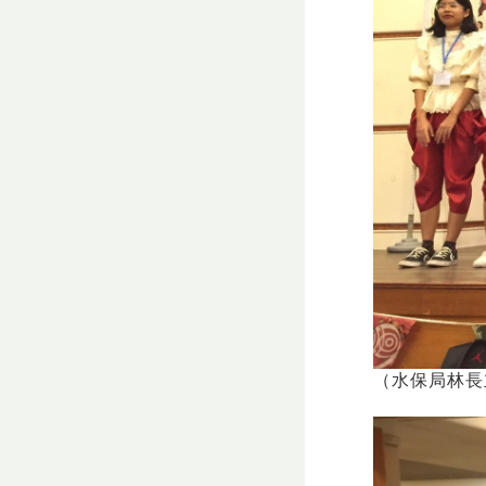
（水保局林長