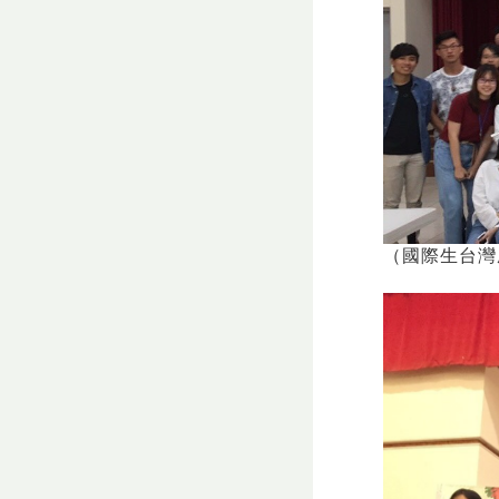
（國際生台灣