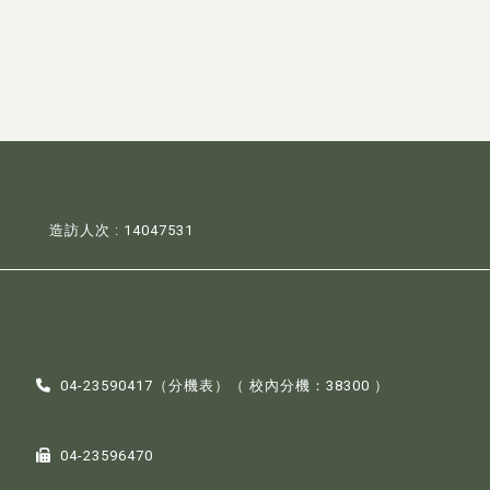
造訪人次 : 14047531
04-23590417（
分機表
）（ 校內分機：38300 ）
04-23596470