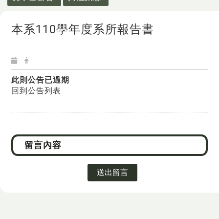
本系110學年度系所報告書
此則公告已過期
回到公告列表
送出留言