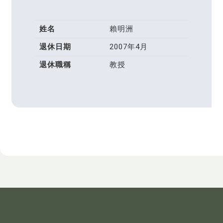
姓名
賴明洲
退休日期
2007年4月
退休職稱
教授