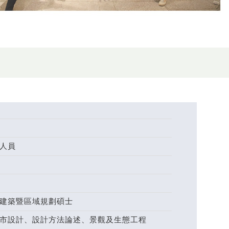
人員
建築暨區域規劃碩士
市設計、設計方法論述、景觀及生態工程