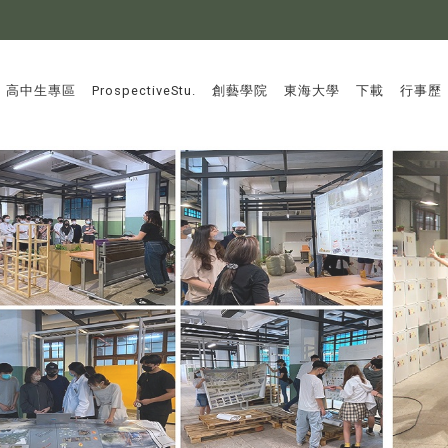
:::
高中生專區
ProspectiveStu.
創藝學院
東海大學
下載
行事歷