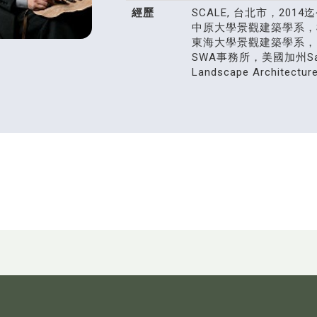
經歷
SCALE, 台北市，2014
中原大學景觀建築學系，桃
東海大學景觀建築學系，台中市
SWA事務所，美國加州Sausa
Landscape Architec