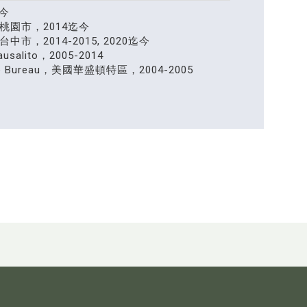
迄今
園市，2014迄今
，2014-2015, 2020迄今
lito，2005-2014
ture Bureau，美國華盛頓特區，2004-2005