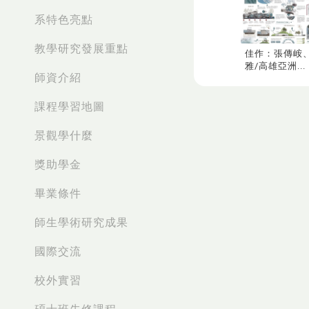
系特色亮點
教學研究發展重點
佳作：張傳峖
雅/高雄亞洲...
師資介紹
課程學習地圖
景觀學什麼
獎助學金
畢業條件
師生學術研究成果
國際交流
校外實習