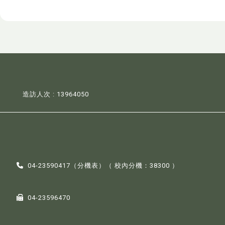
造訪人次 : 13964050
04-23590417（
分機表
）（ 校內分機：38300 ）
04-23596470