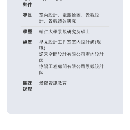
郵件
專長
室內設計、電腦繪圖、景觀設
計、景觀績效研究
學歷
輔仁大學景觀研究所碩士
經歷
早見設計工作室室內設計師(現
職)
諾禾空間設計有限公司室內設計
師
惇陽工程顧問有限公司景觀設計
師
開課
景觀資訊教育
課程