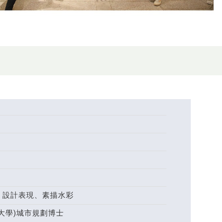
、設計表現、素描水彩
大學)城市規劃博士