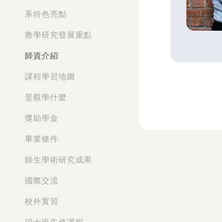
系特色亮點
教學研究發展重點
師資介紹
課程學習地圖
景觀學什麼
獎助學金
畢業條件
師生學術研究成果
國際交流
校外實習