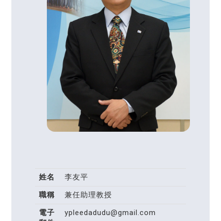
姓名
李友平
職稱
兼任助理教授
電子
ypleedadudu@gmail.com