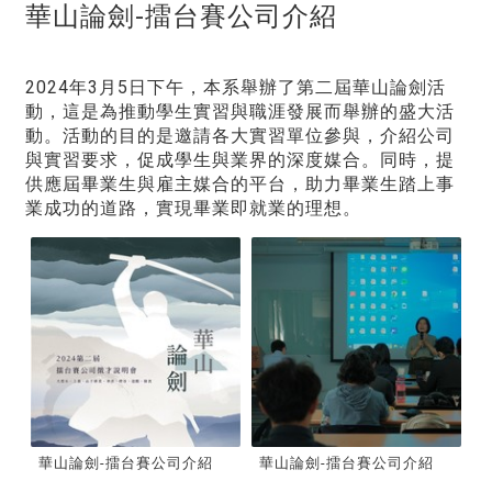
華山論劍-擂台賽公司介紹
2024年3月5日下午，本系舉辦了第二屆華山論劍活
動，這是為推動學生實習與職涯發展而舉辦的盛大活
動。活動的目的是邀請各大實習單位參與，介紹公司
與實習要求，促成學生與業界的深度媒合。同時，提
供應屆畢業生與雇主媒合的平台，助力畢業生踏上事
業成功的道路，實現畢業即就業的理想。
華山論劍-擂台賽公司介紹
華山論劍-擂台賽公司介紹