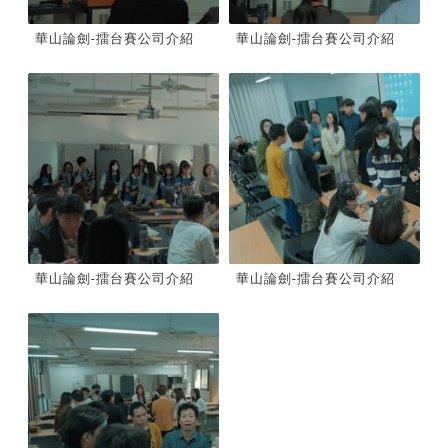
華山論劍-擂台賽公司介紹
華山論劍-擂台賽公司介紹
華山論劍-擂台賽公司介紹
華山論劍-擂台賽公司介紹