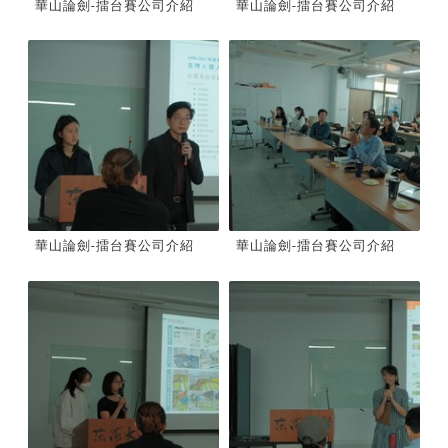
華山論劍-擂台賽公司介紹
華山論劍-擂台賽公司介紹
華山論劍-擂台賽公司介紹
華山論劍-擂台賽公司介紹