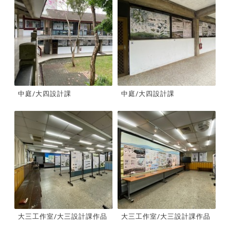
中庭/大四設計課
中庭/大四設計課
大三工作室/大三設計課作品
大三工作室/大三設計課作品