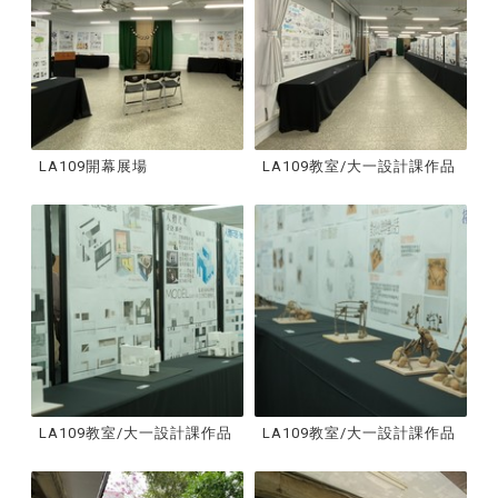
LA109開幕展場
LA109教室/大一設計課作品
LA109教室/大一設計課作品
LA109教室/大一設計課作品