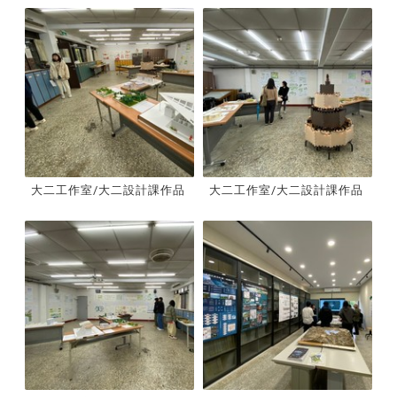
大二工作室/大二設計課作品
大二工作室/大二設計課作品