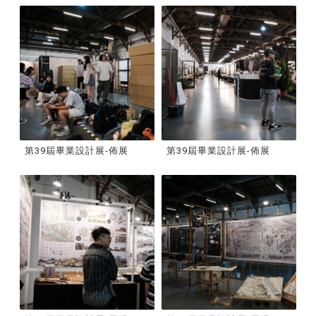
第39屆畢業設計展-佈展
第39屆畢業設計展-佈展