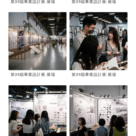
第39屆畢業設計展-展場
第39屆畢業設計展-展場
第39屆畢業設計展-展場
第39屆畢業設計展-展場