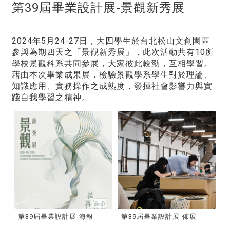
第39屆畢業設計展-景觀新秀展
2024年5月24-27日，大四學生於台北松山文創園區
參與為期四天之「景觀新秀展」，此次活動共有10所
學校景觀科系共同參展，大家彼此較勁，互相學習。
藉由本次畢業成果展，檢驗景觀學系學生對於理論、
知識應用、實務操作之成熟度，發揮社會影響力與實
踐自我學習之精神。
第39屆畢業設計展-海報
第39屆畢業設計展-佈展