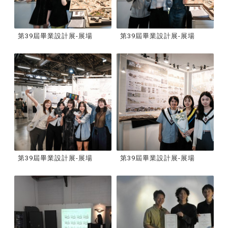
第39屆畢業設計展-展場
第39屆畢業設計展-展場
第39屆畢業設計展-展場
第39屆畢業設計展-展場