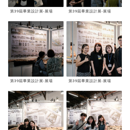
第39屆畢業設計展-展場
第39屆畢業設計展-展場
第39屆畢業設計展-展場
第39屆畢業設計展-展場