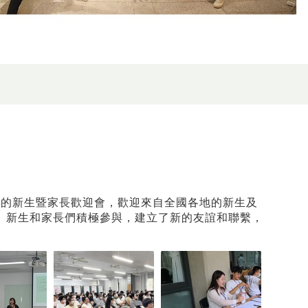
盛大的新生暨家長歡迎會，歡迎來自全國各地的新生及
。新生和家長們積極參與，建立了新的友誼和聯繫，