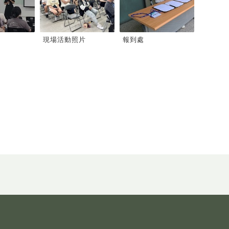
現場活動照片
報到處