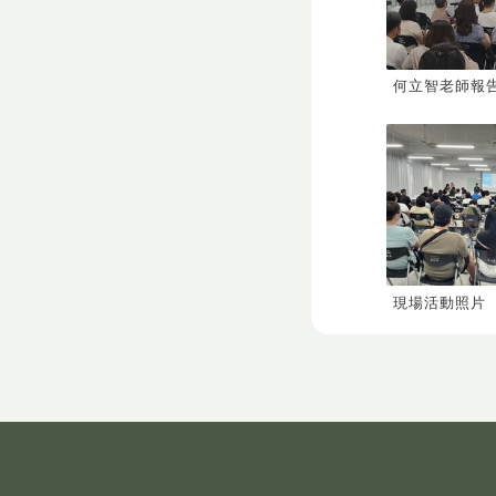
何立智老師報
現場活動照片