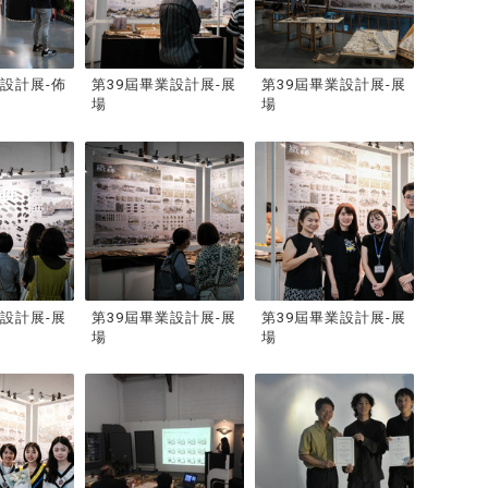
業設計展-佈
第39屆畢業設計展-展
第39屆畢業設計展-展
場
場
業設計展-展
第39屆畢業設計展-展
第39屆畢業設計展-展
場
場