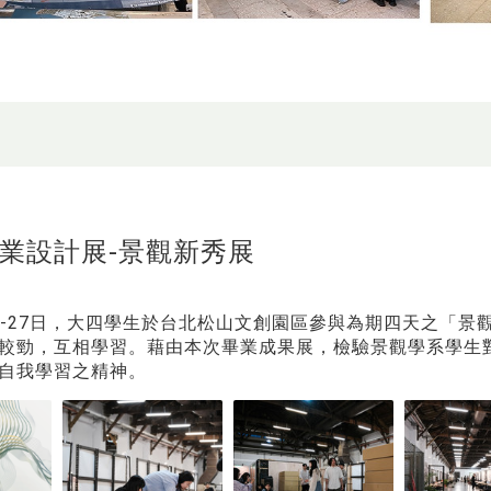
畢業設計展-景觀新秀展
月24-27日，大四學生於台北松山文創園區參與為期四天之「
較勁，互相學習。藉由本次畢業成果展，檢驗景觀學系學生
自我學習之精神。