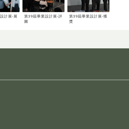
業設計展-展
第39屆畢業設計展-評
第39屆畢業設計展-獲
圖
獎