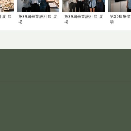
計展-展
第39屆畢業設計展-展
第39屆畢業設計展-展
第39屆畢
場
場
場