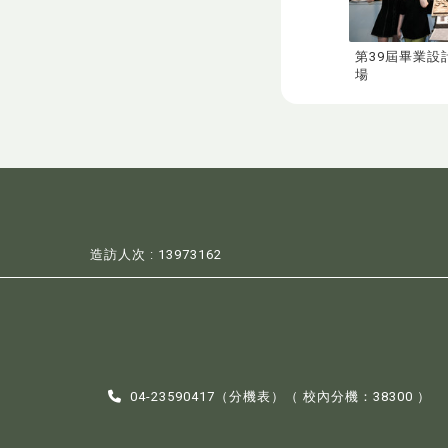
第39屆畢業設
場
造訪人次 : 13973162
04-23590417（
分機表
）（ 校內分機：38300 ）