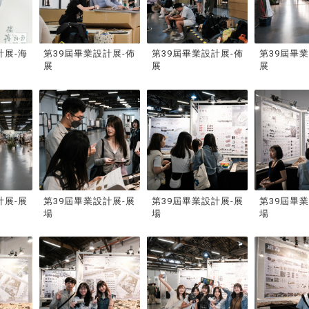
計展-海
第39屆畢業設計展-佈
第39屆畢業設計展-佈
第39屆畢
展
展
展
計展-展
第39屆畢業設計展-展
第39屆畢業設計展-展
第39屆畢
場
場
場