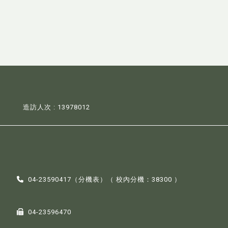
造訪人次 : 13978012
04-23590417（
分機表
）（ 校內分機：38300 ）
04-23596470