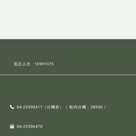
造訪人次 : 13991075
04-23590417（
分機表
）（ 校內分機：38300 ）
04-23596470