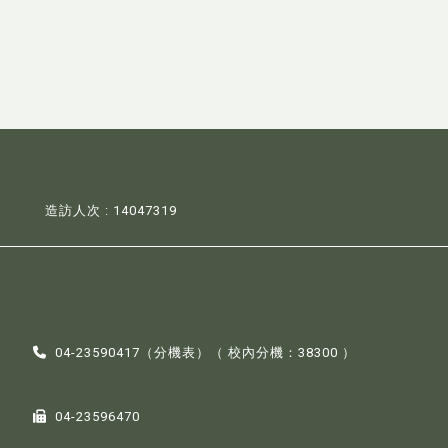
造訪人次 : 14047319
04-23590417（
分機表
）（ 校內分機：38300 ）
04-23596470