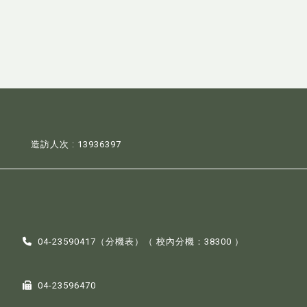
造訪人次 : 13936397
04-23590417（
分機表
）（ 校內分機：38300 ）
04-23596470