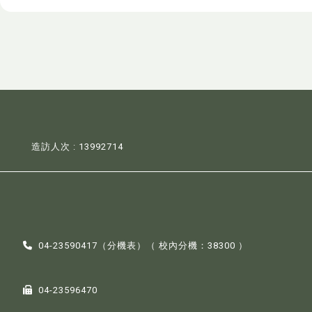
造訪人次 : 13992714
04-23590417（
分機表
）（ 校內分機：38300 ）
04-23596470