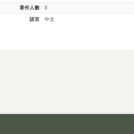
著作人數
3
語言
中文