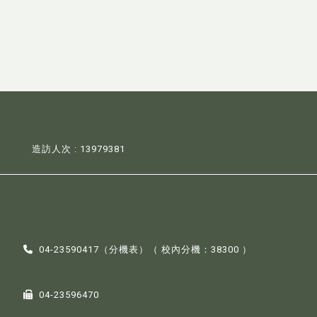
造訪人次 : 13979381
04-23590417（
分機表
）（ 校內分機：38300 ）
04-23596470