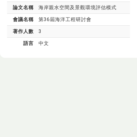
論文名稱
海岸親水空間及景觀環境評估模式
會議名稱
第36屆海洋工程研討會
著作人數
3
語言
中文