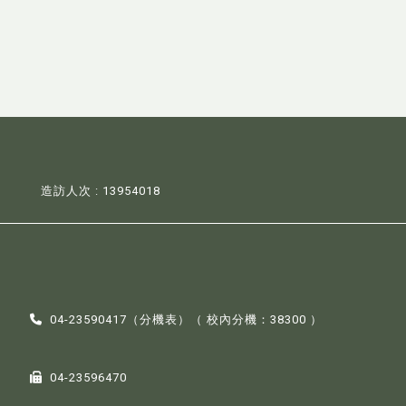
造訪人次 : 13954018
04-23590417（
分機表
）（ 校內分機：38300 ）
04-23596470