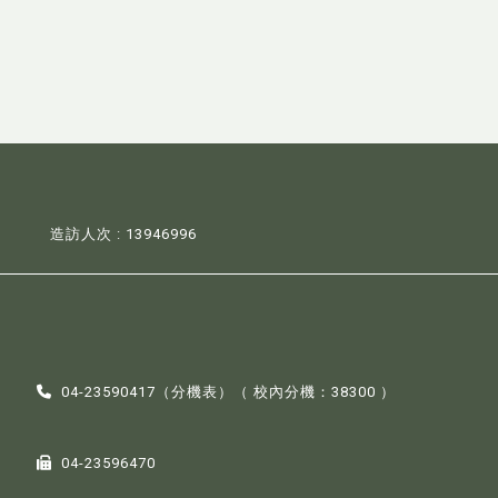
造訪人次 : 13946996
04-23590417（
分機表
）（ 校內分機：38300 ）
04-23596470