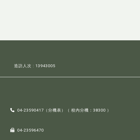
造訪人次 : 13943005
04-23590417（
分機表
）（ 校內分機：38300 ）
04-23596470