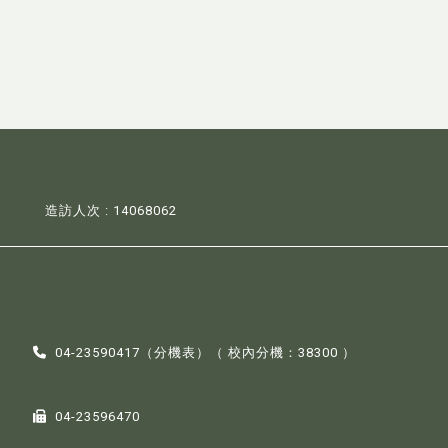
造訪人次 : 14068062
04-23590417（
分機表
）（ 校內分機：38300 ）
04-23596470