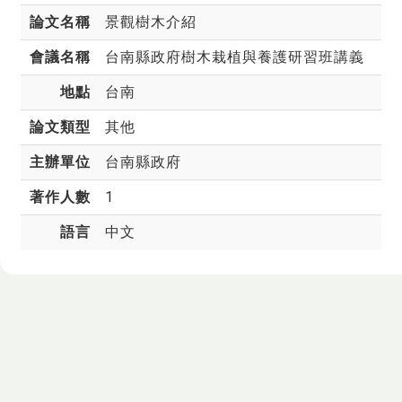
論文名稱
景觀樹木介紹
會議名稱
台南縣政府樹木栽植與養護研習班講義
地點
台南
論文類型
其他
主辦單位
台南縣政府
著作人數
1
語言
中文