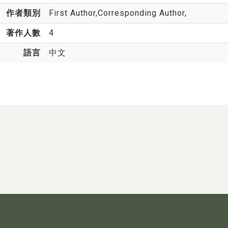
作者類別
First Author,Corresponding Author,
著作人數
4
語言
中文