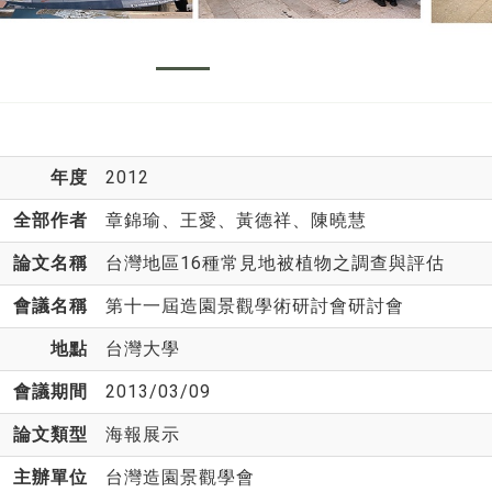
年度
2012
全部作者
章錦瑜
、王愛、黃德祥、陳曉慧
論文名稱
台灣地區16種常見地被植物之調查與評估
會議名稱
第十一屆造園景觀學術研討會研討會
地點
台灣大學
會議期間
2013/03/09
論文類型
海報展示
主辦單位
台灣造園景觀學會