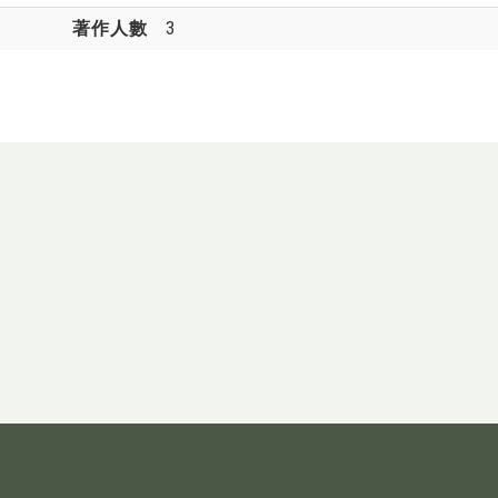
著作人數
3