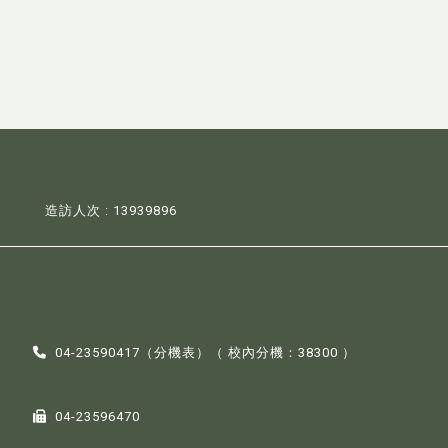
造訪人次 : 13939896
04-23590417（
分機表
）（ 校內分機：38300 ）
04-23596470