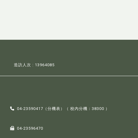
造訪人次 : 13964085
04-23590417（
分機表
）（ 校內分機：38300 ）
04-23596470