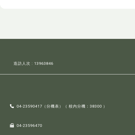
造訪人次 : 13963846
04-23590417（
分機表
）（ 校內分機：38300 ）
04-23596470