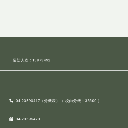
造訪人次 : 13973492
04-23590417（
分機表
）（ 校內分機：38300 ）
04-23596470