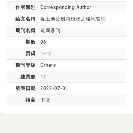
作者類別
Corresponding Author
論文名稱
從土地公樹談植物之棲地管理
期刊名稱
造園季刊
期數
96
頁碼
1-12
期刊等級
Others
總頁數
12
發表日期
2022-07-01
語言
中文