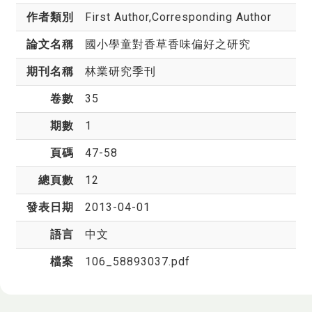
作者類別
First Author,Corresponding Author
論文名稱
國小學童對香草香味偏好之研究
期刊名稱
林業研究季刊
卷數
35
期數
1
頁碼
47-58
總頁數
12
發表日期
2013-04-01
語言
中文
檔案
106_58893037.pdf