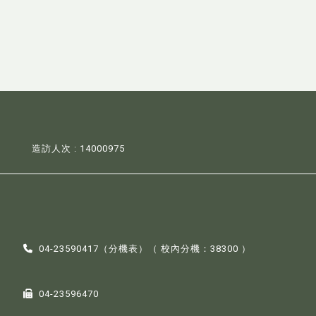
造訪人次 : 14000975
04-23590417（
分機表
）（ 校內分機：38300 ）
04-23596470