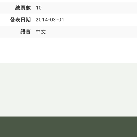
總頁數
10
發表日期
2014-03-01
語言
中文