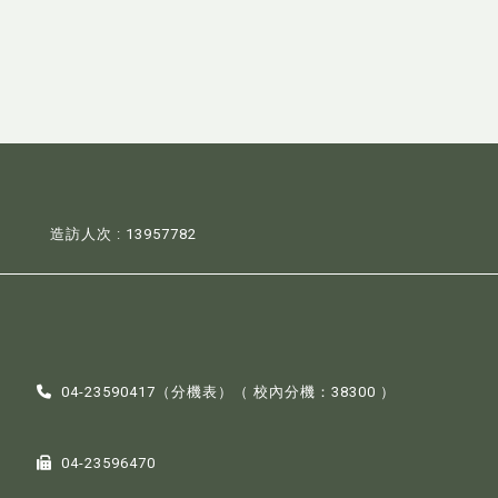
造訪人次 : 13957782
04-23590417（
分機表
）（ 校內分機：38300 ）
04-23596470